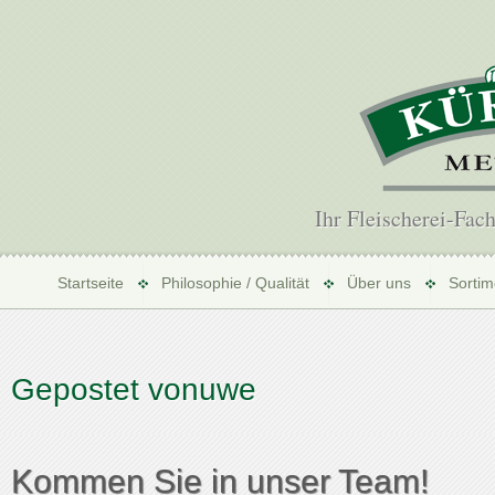
Ihr Fleischerei-Fac
Startseite
Philosophie / Qualität
Über uns
Sortim
Gepostet vonuwe
Kommen Sie in unser Team!