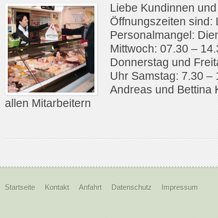
Liebe Kundinnen und
Öffnungszeiten sind:
Personalmangel: Die
Mittwoch: 07.30 – 14
Donnerstag und Freit
Uhr Samstag: 7.30 – 
Andreas und Bettina 
allen Mitarbeitern
Startseite
Kontakt
Anfahrt
Datenschutz
Impressum